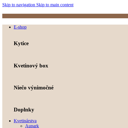
Skip to navigation
Skip to main content
E-shop
Kytice
Kvetinový box
Niečo výnimočné
Doplnky
Kvetinárstva
Aupark