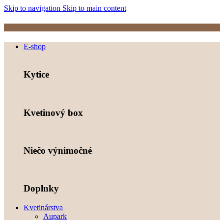
Skip to navigation
Skip to main content
E-shop
Kytice
Kvetinový box
Niečo výnimočné
Doplnky
Kvetinárstva
Aupark